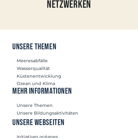
Netzwerken
unsere themen
Meeresabfälle
Wasserqualität
Küstenentwicklung
Ozean und Klima
mehr Informationen
Unsere Themen
Unsere Bildungsaktivitäten
unsere Webseiten
Initiatives océanes