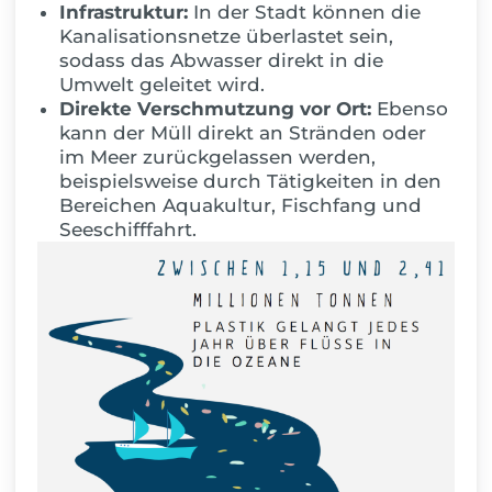
Infrastruktur:
In der Stadt können die
Kanalisationsnetze überlastet sein,
sodass das Abwasser direkt in die
Umwelt geleitet wird.
Direkte Verschmutzung vor Ort:
Ebenso
kann der Müll direkt an Stränden oder
im Meer zurückgelassen werden,
beispielsweise durch Tätigkeiten in den
Bereichen Aquakultur, Fischfang und
Seeschifffahrt.