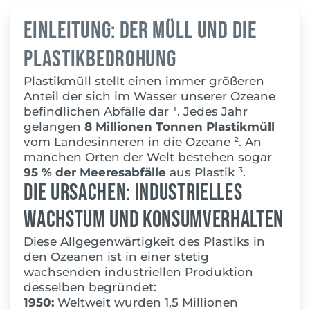
Einleitung: Der Müll und die
Plastikbedrohung
Plastikmüll stellt einen immer größeren
Anteil der sich im Wasser unserer Ozeane
befindlichen Abfälle dar ¹. Jedes Jahr
gelangen
8 Millionen Tonnen Plastikmüll
vom Landesinneren in die Ozeane ². An
manchen Orten der Welt bestehen sogar
95 % der Meeresabfälle
aus Plastik ³.
Die Ursachen: Industrielles
Wachstum und Konsumverhalten
Diese Allgegenwärtigkeit des Plastiks in
den Ozeanen ist in einer stetig
wachsenden industriellen Produktion
desselben begründet:
1950:
Weltweit wurden 1,5 Millionen