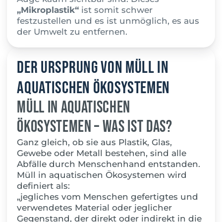
„Mikroplastik“
ist somit schwer
festzustellen und es ist unmöglich, es aus
der Umwelt zu entfernen.
Der Ursprung von Müll in
aquatischen Ökosystemen
Müll in aquatischen
Ökosystemen – Was ist das?
Ganz gleich, ob sie aus Plastik, Glas,
Gewebe oder Metall bestehen, sind alle
Abfälle durch Menschenhand entstanden.
Müll in aquatischen Ökosystemen wird
definiert als:
„jegliches vom Menschen gefertigtes und
verwendetes Material oder jeglicher
G
egenstand, der direkt oder indirekt in die