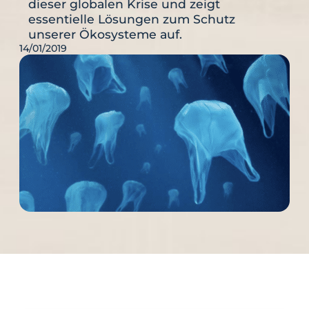
dieser globalen Krise und zeigt
essentielle Lösungen zum Schutz
unserer Ökosysteme auf.
14/01/2019