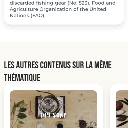
discarded fishing gear (No. 523). Food and
Agriculture Organization of the United
Nations (FAO).
Les autres contenus sur la même
thématique