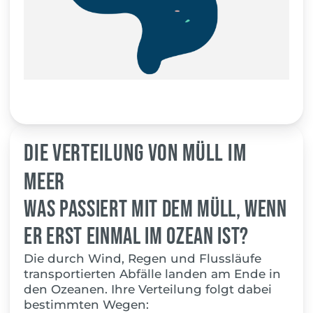
Die Verteilung von Müll im
Meer
Was passiert mit dem Müll, wenn
er erst einmal im Ozean ist?
Die durch Wind, Regen und Flussläufe
transportierten Abfälle landen am Ende in
den Ozeanen. Ihre Verteilung folgt dabei
bestimmten Wegen: