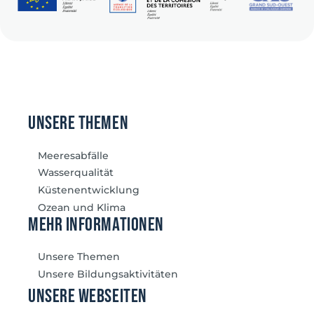
unsere themen
Meeresabfälle
Wasserqualität
Küstenentwicklung
Ozean und Klima
mehr Informationen
Unsere Themen
Unsere Bildungsaktivitäten
unsere Webseiten