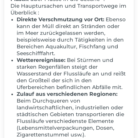
Die Hauptursachen und Transportwege im
Überblick :
Direkte Verschmutzung vor Ort:
Ebenso
kann der Müll direkt an Stränden oder
im Meer zurückgelassen werden,
beispielsweise durch Tätigkeiten in den
Bereichen Aquakultur, Fischfang und
Seeschifffahrt.
Wetterereignisse:
Bei Stürmen und
starken Regenfällen steigt der
Wasserstand der Flussläufe an und reißt
den Großteil der sich in den
Uferbereichen befindlichen Abfälle mit.
Zulauf aus verschiedenen Regionen:
Beim Durchqueren von
landwirtschaftlichen, industriellen oder
städtischen Gebieten transportieren die
Flussläufe verschiedenste Elemente
(Lebensmittelverpackungen, Dosen,
Zigarettenstummel usw.).