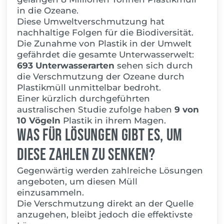
in die Ozeane.
Diese Umweltverschmutzung hat
nachhaltige Folgen für die Biodiversität.
Die Zunahme von Plastik in der Umwelt
gefährdet die gesamte Unterwasserwelt:
693 Unterwasserarten
sehen sich durch
die Verschmutzung der Ozeane durch
Plastikmüll unmittelbar bedroht.
Einer kürzlich durchgeführten
australischen Studie zufolge haben
9 von
10 Vögeln
Plastik in ihrem Magen.
Was für Lösungen gibt es, um
diese Zahlen zu senken?
Gegenwärtig werden zahlreiche Lösungen
angeboten, um diesen Müll
einzusammeln.
Die Verschmutzung direkt an der Quelle
anzugehen, bleibt jedoch die effektivste