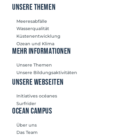
unsere themen
Meeresabfälle
Wasserqualität
Küstenentwicklung
Ozean und Klima
mehr Informationen
Unsere Themen
Unsere Bildungsaktivitäten
unsere Webseiten
Initiatives océanes
Surfrider
Ocean Campus
Über uns
Das Team